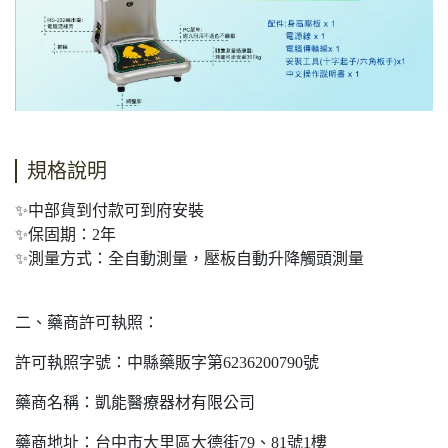
規格說明
✨中部貨到付款可到府安裝
✨保固期：2年
✨測量方式：全自動測量，壓板自動升降觸頭測量
二、藥商許可執照：
許可執照字號：中縣藥販字第6236200790號
藥商名稱：凱能醫療器材有限公司
藥商地址：台中市大里區大德街79、81號1樓