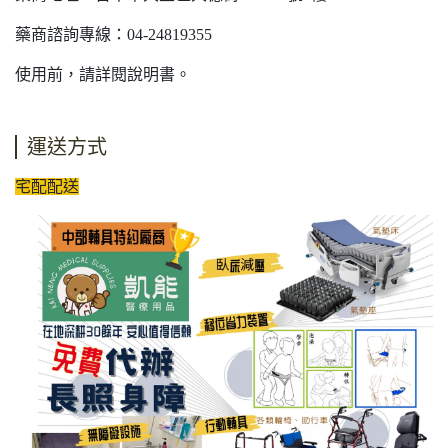
藥商諮詢專線：04-24819355
使用前，請詳閱說明書。
運送方式
宅配配送