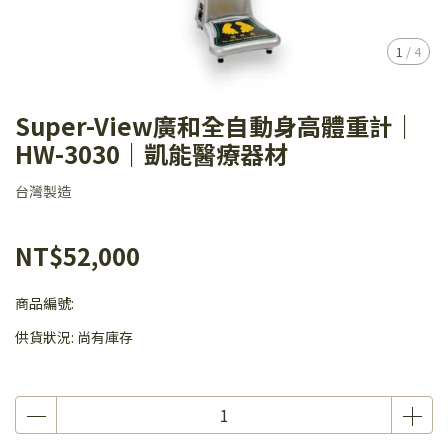
1
/
4
Super-View廣和全自動身高體重計｜
HW-3030｜凱能醫療器材
台灣製造
NT$52,000
商品編號:
供貨狀況:
尚有庫存