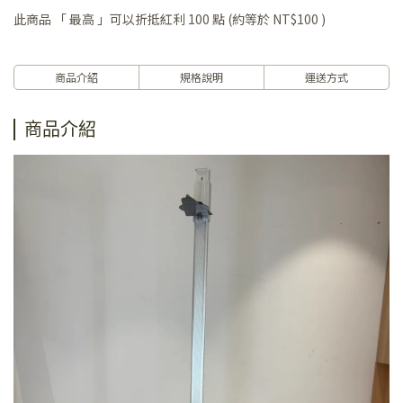
此商品 「 最高 」可以折抵紅利
100
點 (約等於
NT$100
)
商品介紹
規格說明
運送方式
商品介紹