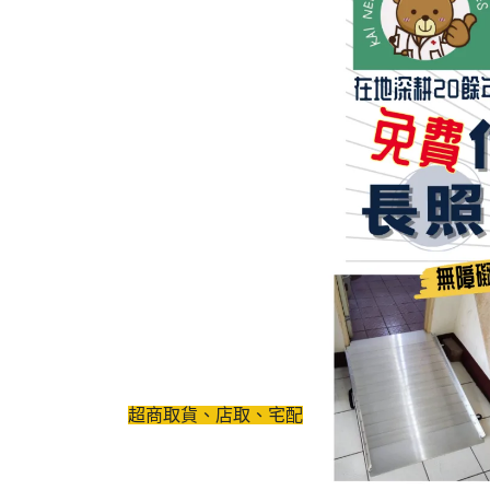
超商取貨、店取、宅配