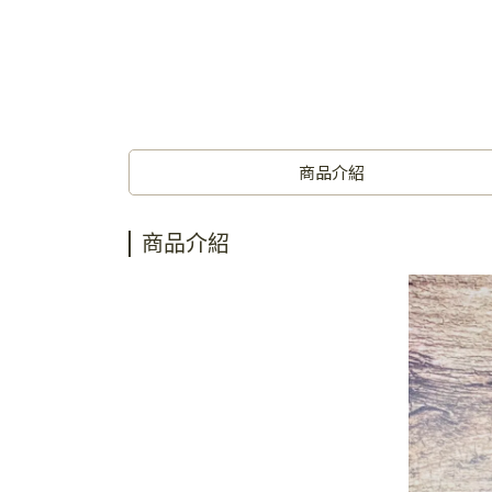
商品介紹
商品介紹