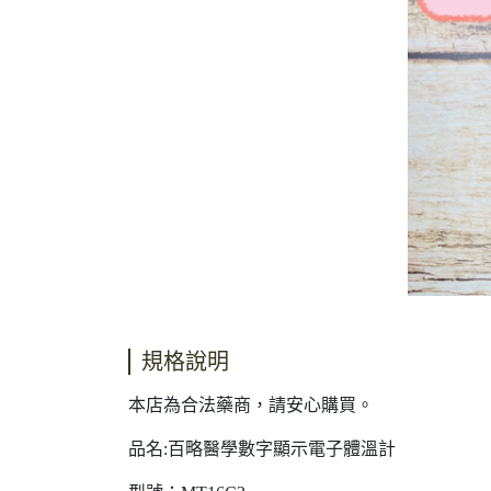
規格說明
本店為合法藥商，請安心購買。
品名:百略醫學數字顯示電子體溫計