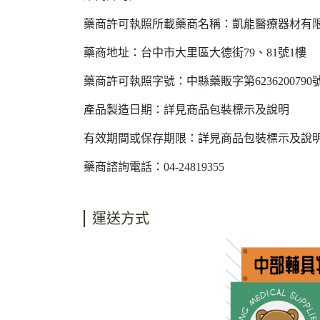
藥商許可執照所載藥商名稱：凱能醫療器材有
藥商地址：台中市大里區大德街79、81號1樓
藥商許可執照字號：中縣藥販字第6236200790
產品製造日期：詳見商品包裝標示及說明
有效期間或保存期限：詳見商品包裝標示及說
藥商諮詢電話：04-24819355
運送方式