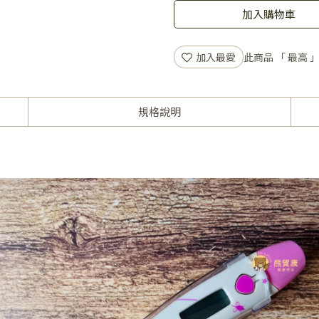
加入購物車
加入最愛
此商品 「 最高
規格說明