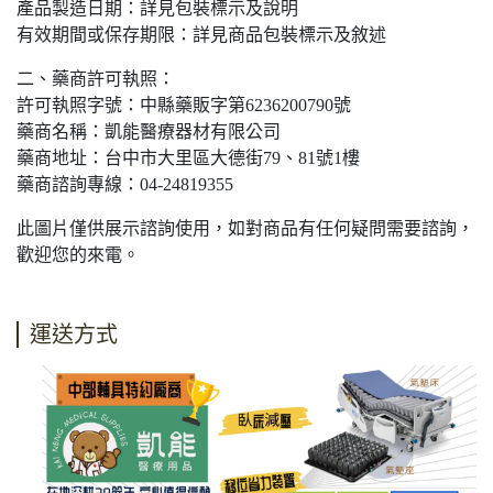
產品製造日期：詳見包裝標示及說明
有效期間或保存期限：詳見商品包裝標示及敘述
二、藥商許可執照：
許可執照字號：中縣藥販字第6236200790號
藥商名稱：凱能醫療器材有限公司
藥商地址：台中市大里區大德街79、81號1樓
藥商諮詢專線：04-24819355
此圖片僅供展示諮詢使用，如對商品有任何疑問需要諮詢，
歡迎您的來電。
運送方式