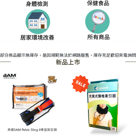
部分商品顯示無庫存，是因規範無法於網路販售，庫存充足歡迎來電詢問
新品上市