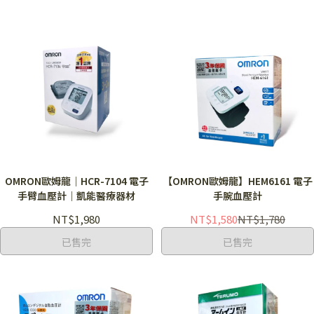
OMRON歐姆龍｜HCR-7104 電子
【OMRON歐姆龍】HEM6161 電子
手臂血壓計｜凱能醫療器材
手腕血壓計
NT$1,980
NT$1,580
NT$1,780
已售完
已售完