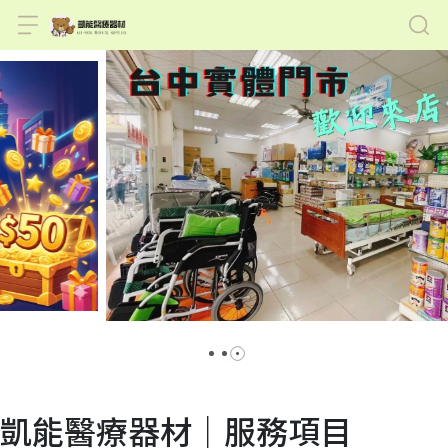
凱能醫療器材｜服務項目