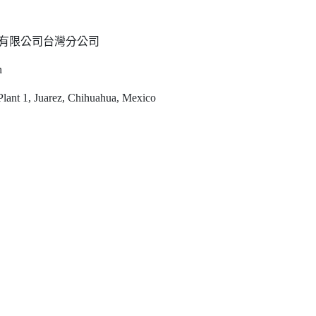
東有限公司台灣分公司
n
t 1, Juarez, Chihuahua, Mexico