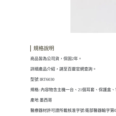
規格說明
商品皆為公司貨，保固2年。
詳細產品介紹，請至百靈官網查詢。
型號 IRT6030
規格: 內容物含主機一台、21個耳套、保護盒
產地 墨西哥
醫療器材許可證所載核准字號:衛部醫器輸字第02