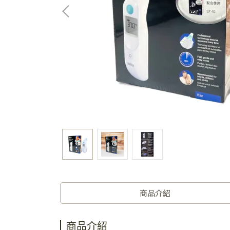
商品介紹
商品介紹