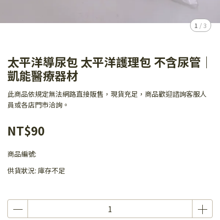
1
/
3
太平洋導尿包 太平洋護理包 不含尿管｜
凱能醫療器材
此商品依規定無法網路直接販售，現貨充足，商品歡迎諮詢客服人
員或各店門市洽詢。
NT$90
商品編號:
供貨狀況:
庫存不足