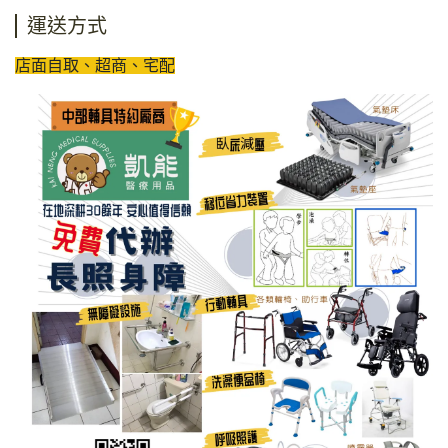
運送方式
店面自取、超商、宅配