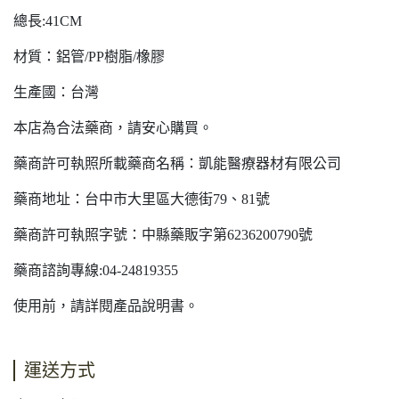
總長:41CM
材質：鋁管/PP樹脂/橡膠
生產國：台灣
本店為合法藥商，請安心購買。
藥商許可執照所載藥商名稱：凱能醫療器材有限公司
藥商地址：台中市大里區大德街79、81號
藥商許可執照字號：中縣藥販字第6236200790號
藥商諮詢專線:04-24819355
使用前，請詳閱產品說明書。
運送方式