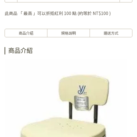
此商品 「 最高 」可以折抵紅利
100
點 (約等於
NT$100
)
商品介紹
規格說明
運送方式
商品介紹