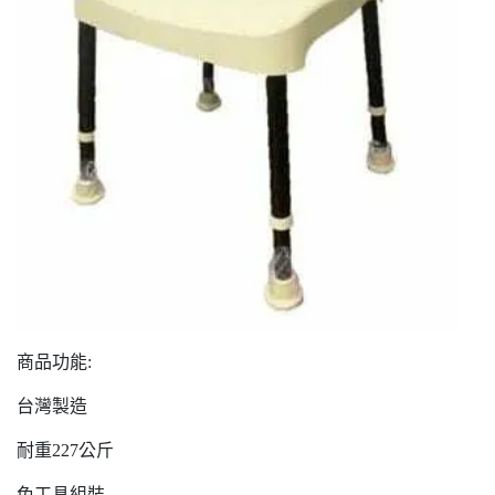
商品功能:
台灣製造
耐重227公斤
免工具組裝