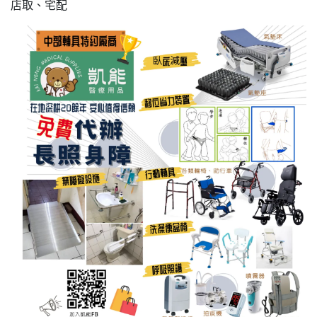
店取、宅配