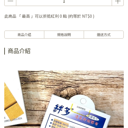
此商品 「 最高 」可以折抵紅利
0
點 (約等於
NT$0
)
商品介紹
規格說明
運送方式
商品介紹