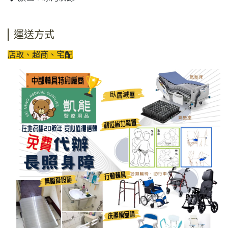
運送方式
店取、超商、宅配