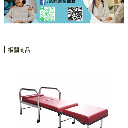
相關商品
浴