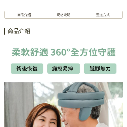
商品介紹
規格說明
運送方式
商品介紹