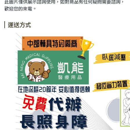
此圖片僅供展示諮詢使用，如對商品有任何疑問需要諮詢，
歡迎您的來電。
運送方式