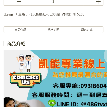
此商品 「 最高 」可以折抵紅利
100
點 (約等於
NT$100
)
商品介紹
規格說明
運送方式
商品介紹