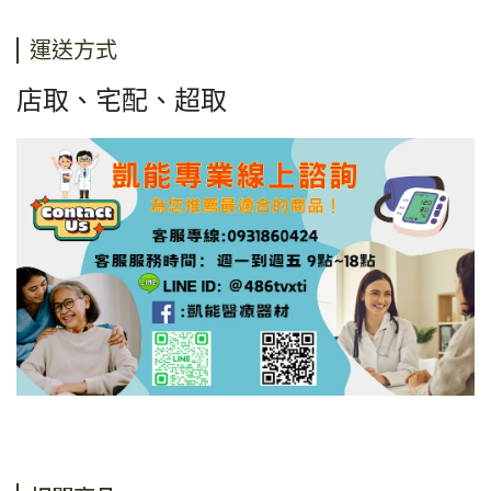
運送方式
店取、宅配、超取