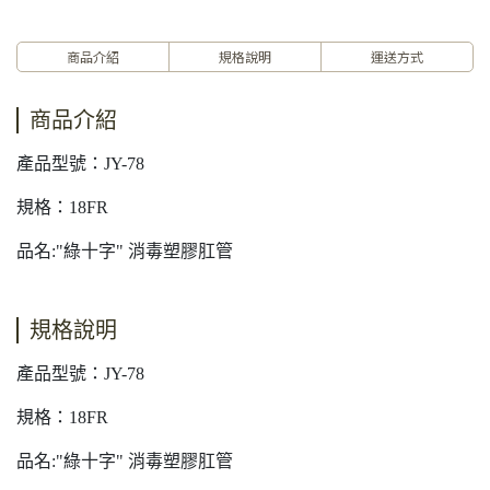
商品介紹
規格說明
運送方式
商品介紹
產品型號：JY-78
規格：18FR
品名:"綠十字" 消毒塑膠肛管
規格說明
產品型號：JY-78
規格：18FR
品名:"綠十字" 消毒塑膠肛管