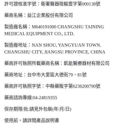
許可證核准字號：衛署醫器陸輸壹字第000138號
藥商名稱：益江企業股份有限公司
製造廠名稱：M640191000 CHANGSHU TAINING
MEDICAL EQUIPMENT CO., LTD.
製造廠地址：NAN SHOU, YANGYUAN TOWN.
CHANGSHU CITY, JIANGSU PROVINCE, CHINA
藥商許可執照所載藥商名稱：凱能醫療器材有限公司
藥商地址：台中市大里區大德街79、81號
藥商許可執照字號：中縣藥販字第6236200790號
藥商諮詢專線:04-24819355
保存期限/批:請見外包裝(年/月/日)
使用前，請詳閱產品說明書