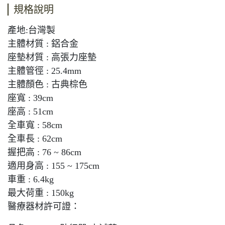
規格說明
產地:台灣製
主體材質 : 鋁合金
座墊材質 : 高張力座墊
主體管徑 : 25.4mm
主體顏色 : 古典棕色
座寬 : 39cm
座高 : 51cm
全車寬 : 58cm
全車長 : 62cm
握把高 : 76 ~ 86cm
適用身高 : 155 ~ 175cm
車重 : 6.4kg
最大荷重 : 150kg
醫療器材許可證：