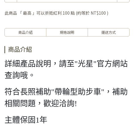
此商品 「 最高 」可以折抵紅利
100
點 (約等於
NT$100
)
商品介紹
規格說明
運送方式
商品介紹
詳細產品說明，請至"光星"官方網站
查詢哦。
符合長照補助"帶輪型助步車"，補助
相關問題，歡迎洽詢!
主體保固1年