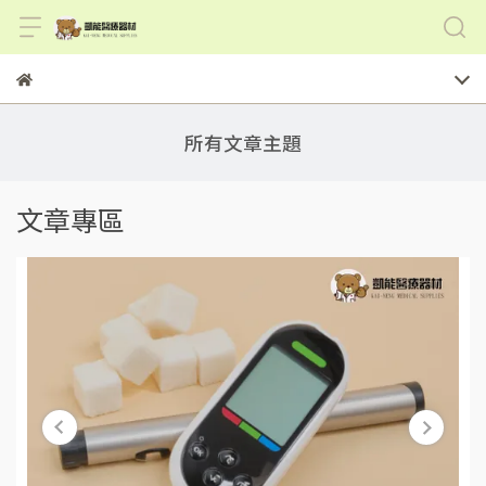
所有文章主題
文章專區